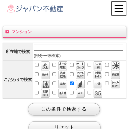
マンション
所在地で検索
(部分一致検索)
こだわりで検索