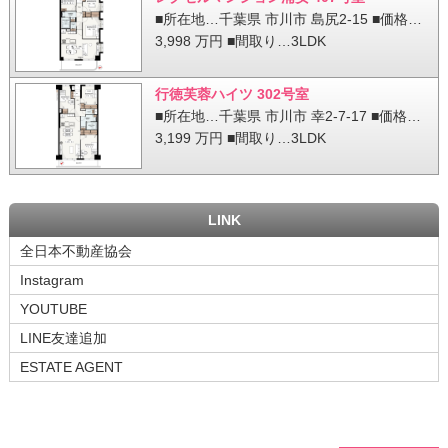
■所在地…千葉県 市川市 島尻2-15 ■価格…
3,998 万円 ■間取り…3LDK
行徳芙蓉ハイツ 302号室
■所在地…千葉県 市川市 幸2-7-17 ■価格…
3,199 万円 ■間取り…3LDK
LINK
全日本不動産協会
Instagram
YOUTUBE
LINE友達追加
ESTATE AGENT