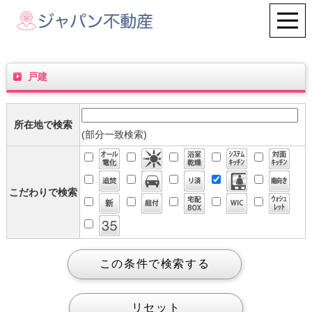
戸建
所在地で検索
(部分一致検索)
こだわりで検索