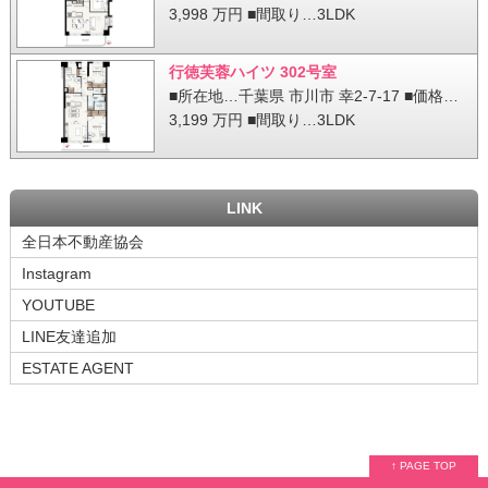
3,998 万円 ■間取り…3LDK
行徳芙蓉ハイツ 302号室
■所在地…千葉県 市川市 幸2-7-17 ■価格…
3,199 万円 ■間取り…3LDK
LINK
全日本不動産協会
Instagram
YOUTUBE
LINE友達追加
ESTATE AGENT
↑ PAGE TOP