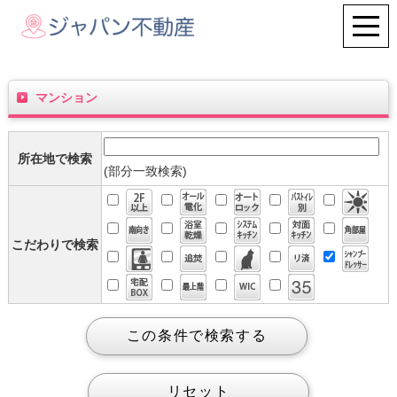
マンション
所在地で検索
(部分一致検索)
こだわりで検索