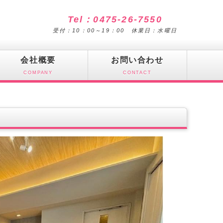
Tel：0475-26-7550
受付：10：00～19：00 休業日：水曜日
会社概要
お問い合わせ
COMPANY
CONTACT