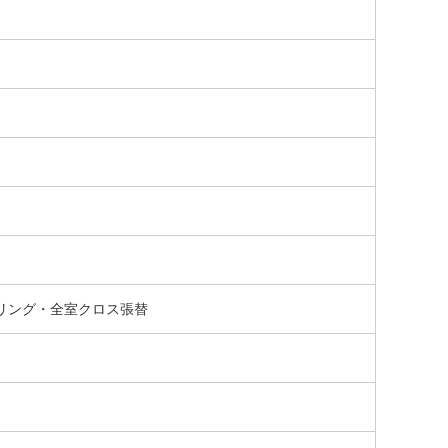
リング・全室クロス張替